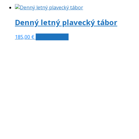
Denný letný plavecký tábor
185,00
€
Select options